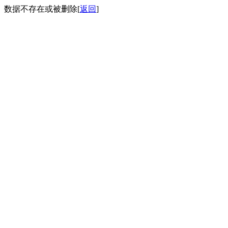
数据不存在或被删除[
返回
]