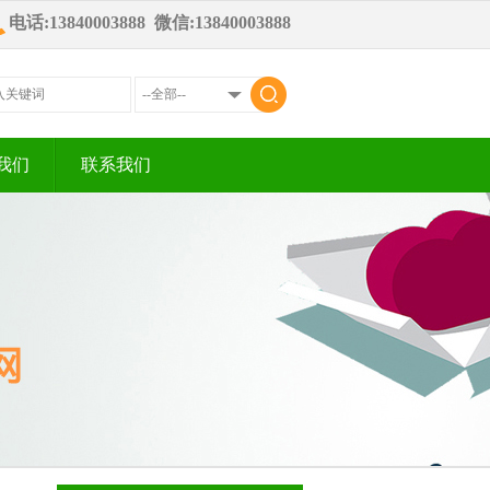
电话:13840003888 微信:13840003888
我们
联系我们