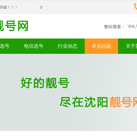
om全新升级！！！
om全新升级！！！
整站搜索：
选号
电信选号
行业动态
常见问题
关于